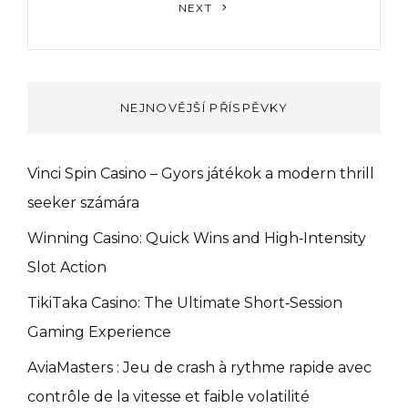
Next
NEXT
Post
NEJNOVĚJŠÍ PŘÍSPĚVKY
Vinci Spin Casino – Gyors játékok a modern thrill
seeker számára
Winning Casino: Quick Wins and High‑Intensity
Slot Action
TikiTaka Casino: The Ultimate Short‑Session
Gaming Experience
AviaMasters : Jeu de crash à rythme rapide avec
contrôle de la vitesse et faible volatilité