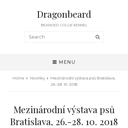
Dragonbeard
BEARDED COLLIE KENNEL
Search
SEARCH
for:
MENU
Home
Novinky
Mezinárodní výstava psů Bratislava,
26.-28. 10. 2018
Mezinárodní výstava psů
Bratislava, 26.-28. 10. 2018