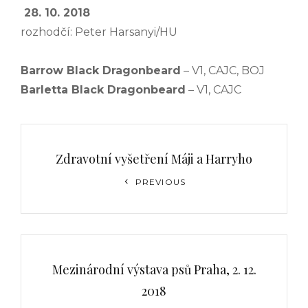
28. 10. 2018
rozhodčí: Peter Harsanyi/HU
Barrow Black Dragonbeard
– V1, CAJC, BOJ
Barletta Black Dragonbeard
– V1, CAJC
Navigace
pro
Zdravotní vyšetření Máji a Harryho
Previous
příspěvek
PREVIOUS
Post
Mezinárodní výstava psů Praha, 2. 12.
2018